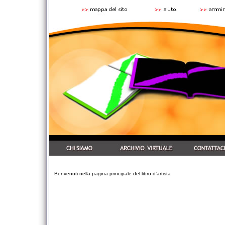
Benvenuti nella pagina principale del libro d'artista